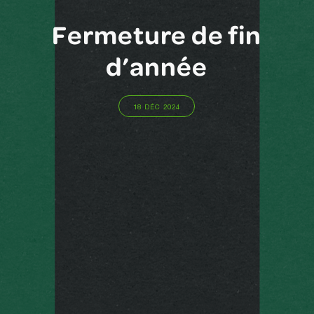
Fermeture de fin
d’année
18 DÉC 2024