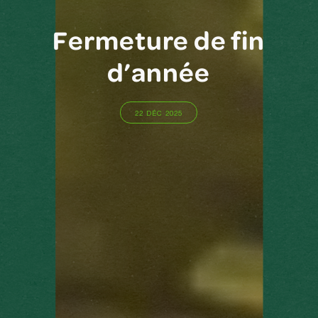
Fermeture de fin
d’année
22 DÉC 2025