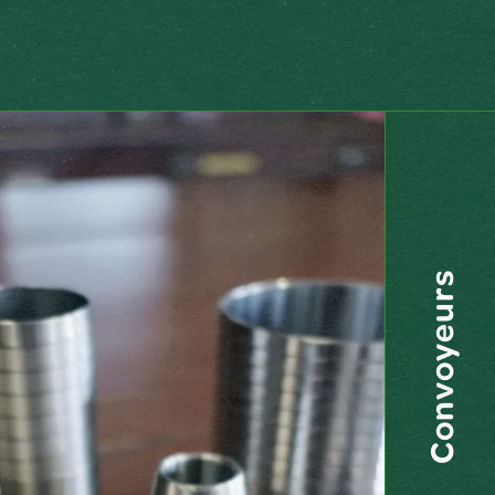
ACTUALITÉS
Convoyeurs