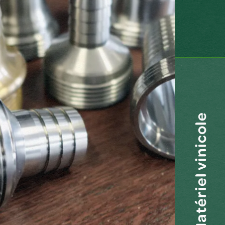
Matériel vinicole