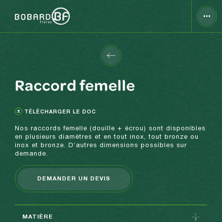
Raccord femelle
TÉLÉCHARGER LE DOC
Nos raccords femelle (douille + écrou) sont disponibles
en plusieurs diamètres et en tout inox, tout bronze ou
inox et bronze. D’autres dimensions possibles sur
demande.
DEMANDER UN DEVIS
MATIÈRE